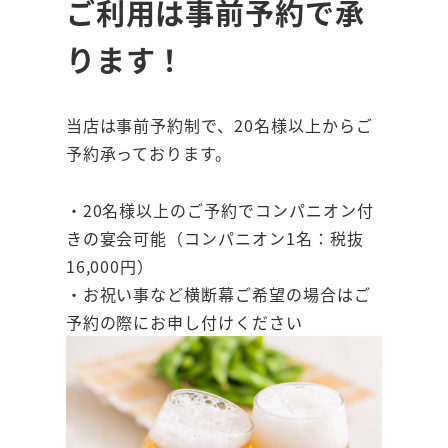
ご利用は事前予約で承
ります！
当店は事前予約制で、20名様以上からご
予約承っております。
・20名様以上のご予約でコンパニオン付
きの宴会可能（コンパニオン1名：税抜
16,000円）
・お祝い事など横断幕ご希望の場合はご
予約の際にお申し付けください