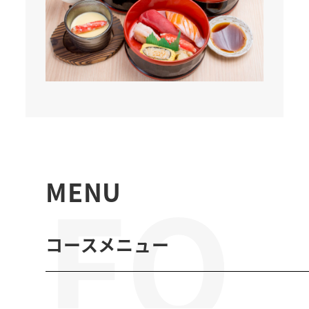
FO
MENU
コースメニュー