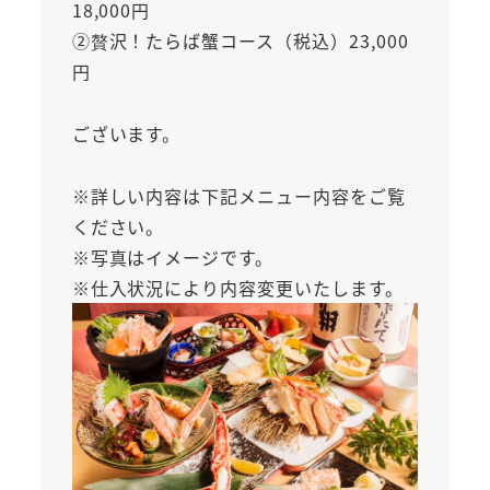
18,000円
②贅沢！たらば蟹コース（税込）23,000
円
ございます。
※詳しい内容は下記メニュー内容をご覧
ください。
※写真はイメージです。
※仕入状況により内容変更いたします。