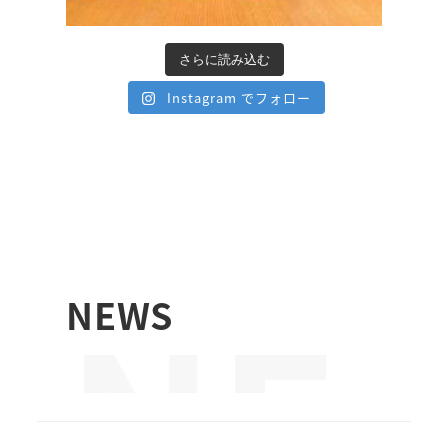
さらに読み込む
Instagram でフォロー
NE
NEWS