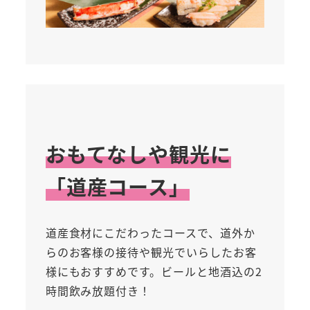
おもてなしや観光に
「道産コース」
道産食材にこだわったコースで、道外か
らのお客様の接待や観光でいらしたお客
様にもおすすめです。ビールと地酒込の2
時間飲み放題付き！