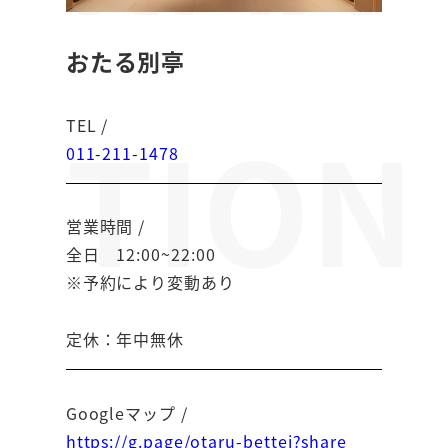
おたる別亭
TION
TEL /
011-211-1478
営業時間 /
全日 12:00~22:00
※予約により変動あり
定休：年中無休
Googleマップ /
https://g.page/otaru-bettei?share