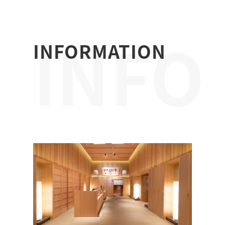
INFO
INFORMATION
RMA