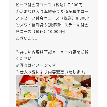
ビーフ付会席コース（税込）7,000円
③活あわび入り海鮮盛り＆道産和牛ロー
ストビーフ付会席コース（税込）8,000円
④ズワイ蟹刺身＆別海和牛ステーキ付会
席コース（税込）10,000円
ございます。
※詳しい内容は下記メニュー内容をご覧
ください。
※写真はイメージです。
※仕入状況により内容変更いたします。