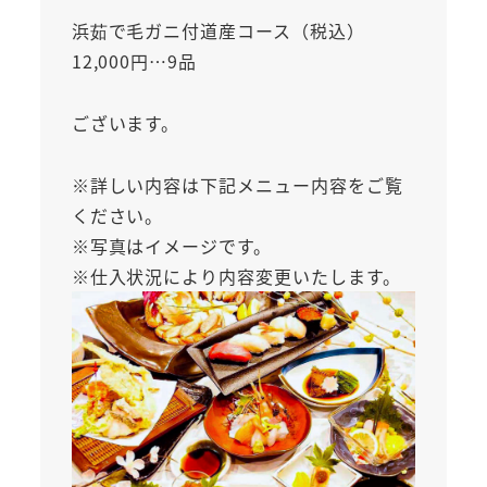
浜茹で毛ガニ付道産コース（税込）
12,000円…9品
ございます。
※詳しい内容は下記メニュー内容をご覧
ください。
※写真はイメージです。
※仕入状況により内容変更いたします。