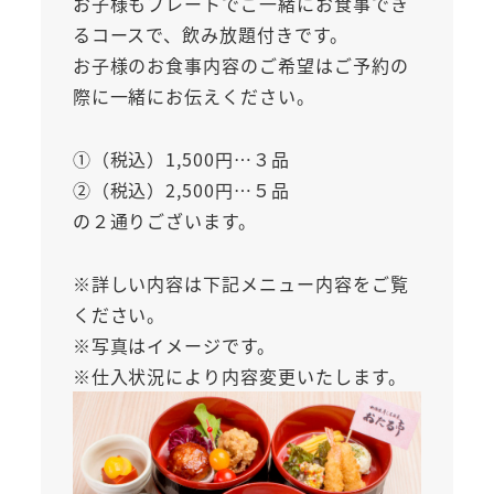
お子様もプレートでご一緒にお食事でき
るコースで、飲み放題付きです。
お子様のお食事内容のご希望はご予約の
際に一緒にお伝えください。
①（税込）1,500円…３品
②（税込）2,500円…５品
の２通りございます。
※詳しい内容は下記メニュー内容をご覧
ください。
※写真はイメージです。
※仕入状況により内容変更いたします。