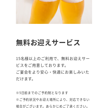
無料お迎えサービス
15名様以上のご利用で、無料お迎えサー
ビスをご用意しております。
ご宴会をより安心・快適にお楽しみいた
だけます。
※5日前までのご予約制となります
※ご予約状況やお迎え場所により、対応できない
場合がございます。あらかじめご了承ください。