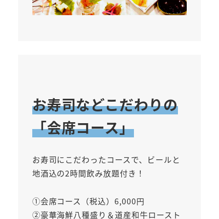
お寿司などこだわりの
「会席コース」
お寿司にこだわったコースで、ビールと
地酒込の2時間飲み放題付き！
①会席コース（税込）6,000円
②豪華海鮮八種盛り＆道産和牛ロースト