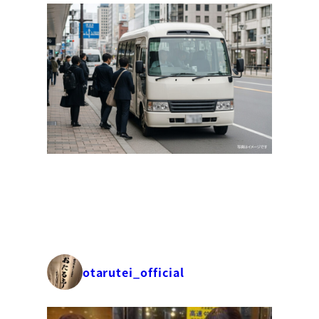
otarutei_official