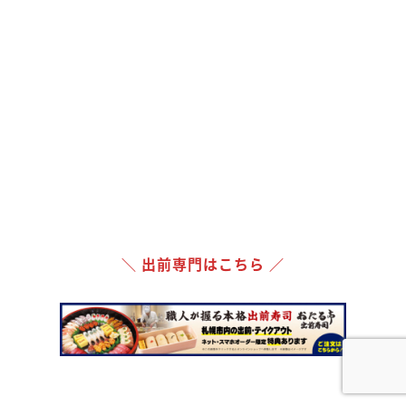
＼ 出前専門はこちら ／